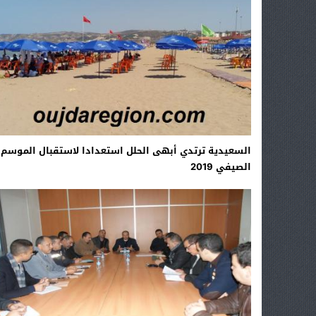
السعيدية ترتدي أبهى الحلل استعدادا لاستقبال الموسم
الصيفي 2019