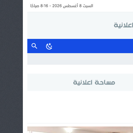
السبت 8 أغسطس 2026 - 8:16 صباحًا