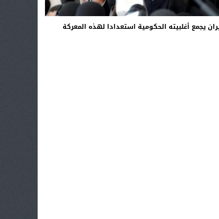
ران يجمع أغلبيته الحكومية استعدادا لهذه المعركة