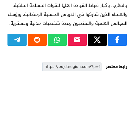
بالمغرب، وكبار ضباط القيادة العليا للقوات المسلحة الملكية،
والعلماء الذين شاركوا في الدروس الحسنية الرمضانية، ورؤساء
المجالس العلمية والمنتخبون وعدة شخصيات مدنية وعسكرية.
رابط مختصر