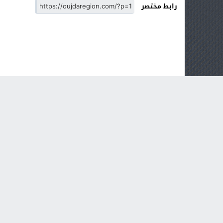
رابط مختصر