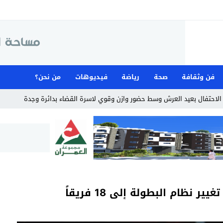
فن وثقافة
صحة
رياضة
فيديوهات
من نحن؟
لاحتفال بعيد العرش وسط حضور وازن وقوي لاسرة القضاء بدائرة وجدة
نظام البطولة إلى 18 فريقاً