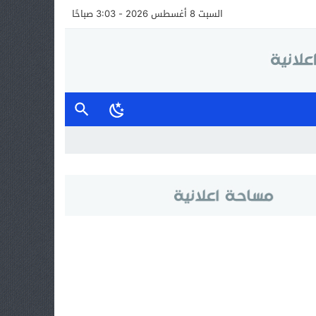
السبت 8 أغسطس 2026 - 3:03 صباحًا