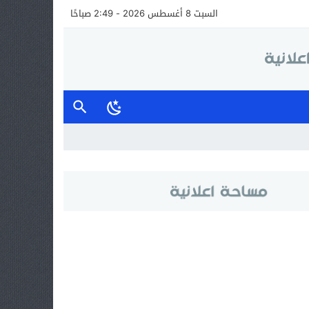
السبت 8 أغسطس 2026 - 2:49 صباحًا