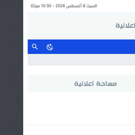
السبت 8 أغسطس 2026 - 10:30 صباحًا