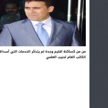
من من كساكنة اقليم وجدة لم يتذكر الخدمات التي أسداه
الكاتب العام لحبيب العلمي