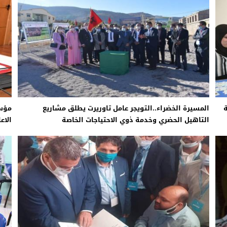
المسيرة الخضراء..التويجر عامل تاوريرت يطلق مشاريع
مؤس
التاهيل الحضري وخدمة ذوي الاحتياجات الخاصة
الاع