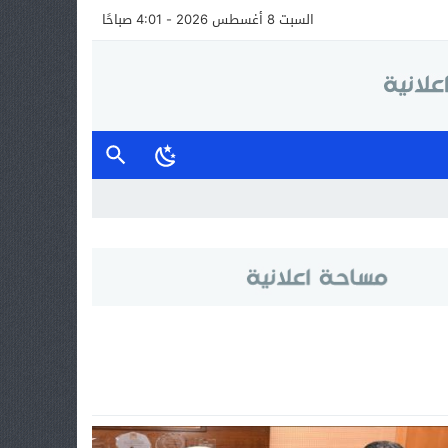
السبت 8 أغسطس 2026 - 4:01 صباحًا