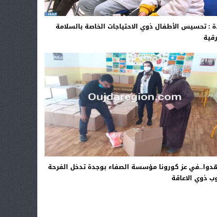
 : تحسيس الأطفال ذوي الاحتياجات الخاصة بالسلامة
قية
وا..في عز كورونا مؤسسة الصفاء بوجدة تدخل الفرحة
ب ذوي الاعاقة