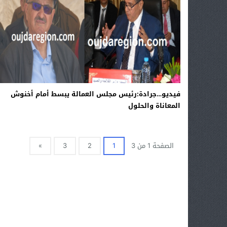
فيديو…جرادة:رئيس مجلس العمالة يبسط أمام أخنوش
المعاناة والحلول
الصفحة 1 من 3
1
2
3
»