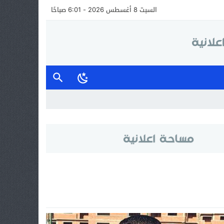
السبت 8 أغسطس 2026 - 6:01 صباحًا