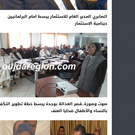
الصابري المدير العام للاستثمار يبسط امام البرلمانيين
دينامية الاستثمار
صوت وصورة..قصر العدالة بوجدة يبسط خطة تطوير التكف
بالنساء والأطفال ضحايا العنف