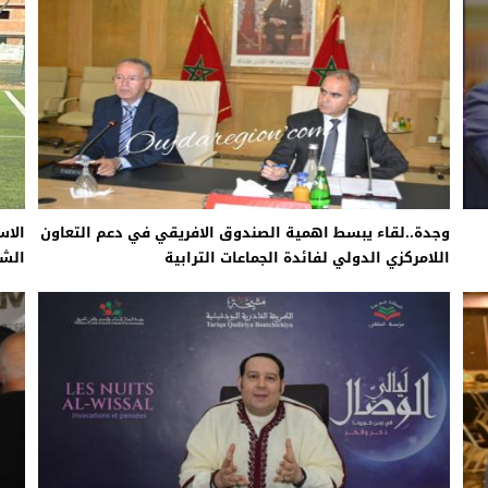
وجدة..لقاء يبسط اهمية الصندوق الافريقي في دعم التعاون
الاس
اللامركزي الدولي لفائدة الجماعات الترابية
الشك