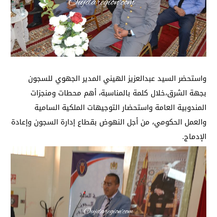
واستحضر السيد عبدالعزيز الهيني المدير الجهوي للسجون
بجهة الشرق،خلال كلمة بالمناسبة، أهم محطات ومنجزات
المندوبية العامة واستحضار التوجيهات الملكية السامية
والعمل الحكومي، من أجل النهوض بقطاع إدارة السجون وإعادة
الإدماج.