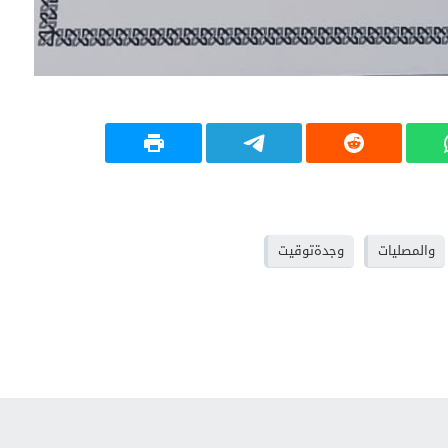
والمصليات
وجدةتوقيت