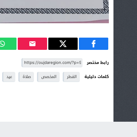
رابط مختصر
كلمات دليلية
الفطر
المخصص
صلاة
عيد