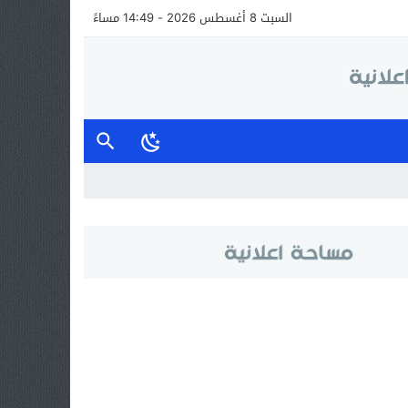
السبت 8 أغسطس 2026 - 14:49 مساءً