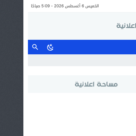
الخميس 6 أغسطس 2026 - 5:09 صباحًا