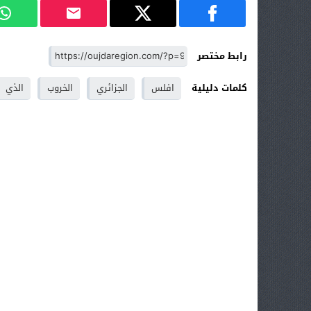
رابط مختصر
كلمات دليلية
افلس
الجزائري
الخروب
الذي