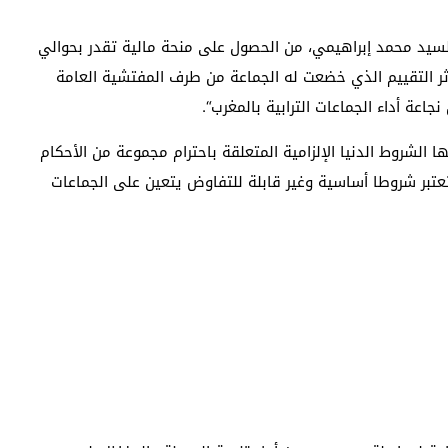
السيد محمد إبراهيمي، من الحصول على منحة مالية تقدر بحوالي
 على إثر التقييم الذي خضعت له الجماعة من طرف المفتشية العامة
الشروط الدنيا الإلزامية المتعلقة باحترام مجموعة من الأحكام
تعتبر شروطا أساسية وغير قابلة للتفاوض يتعين على الجماعات