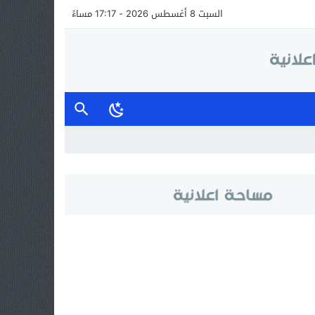
السبت 8 أغسطس 2026 - 17:17 مساءً