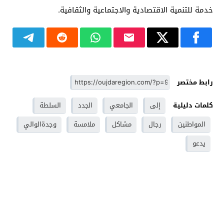
خدمة للتنمية الاقتصادية والاجتماعية والثقافية.
رابط مختصر
كلمات دليلية
إلى
الجامعي
الجدد
السلطة
المواطنين
رجال
مشاكل
ملامسة
وجدةالوالي
يدعو