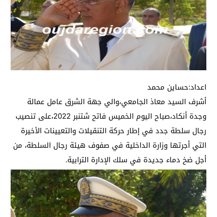
اعداد:حساين محمد
أشرف السيد معاذ الجامعي،والي جهة الشرق عامل عمالة
وجدة أنكاد،صباح اليوم الخميس فاتح شتنبر 2022،على تنصيب
رجال سلطة جدد في إطار حركة التنقيلات والتعيينات الأخيرة
التي أجرتها وزارة الداخلية في صفوف هيئة رجال السلطة، من
أجل ضخ دماء جديدة في سلك الإدارة الترابية.