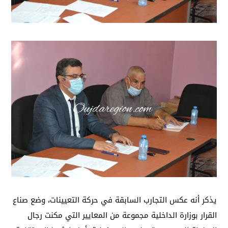
يذكر أنه عكس التجارب السابقة في حركة التعيينات، وضع صناع
القرار بوزارة الداخلية مجموعة من المعايير التي مكنت رجال