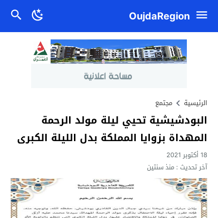
OujdaRegion
الرئيسية
مجتمع
البودشيشية تحيي ليلة مولد الرحمة
المهداة بزوايا المملكة بدل الليلة الكبرى
18 أكتوبر 2021
آخر تحديث :
منذ سنتين