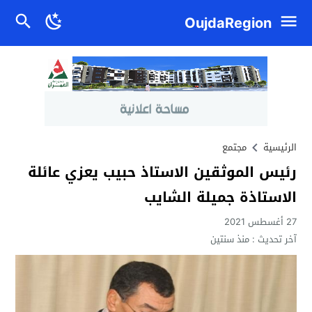
OujdaRegion
الرئيسية
مجتمع
رئيس الموثقين الاستاذ حبيب يعزي عائلة
الاستاذة جميلة الشايب
27 أغسطس 2021
آخر تحديث :
منذ سنتين