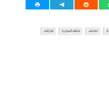
ة
تضاعف
شاهدالمبادرة
للارتقاء