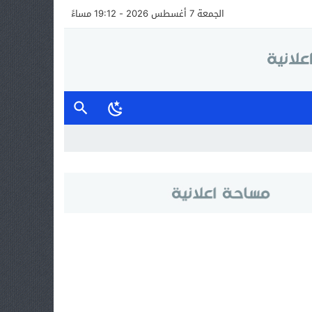
الجمعة 7 أغسطس 2026 - 19:12 مساءً