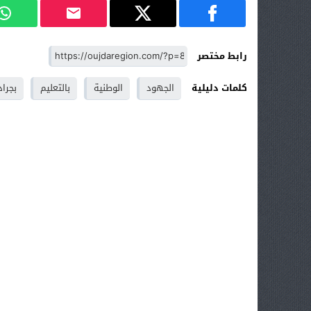
رابط مختصر
كلمات دليلية
الجهود
الوطنية
بالتعليم
بجراد