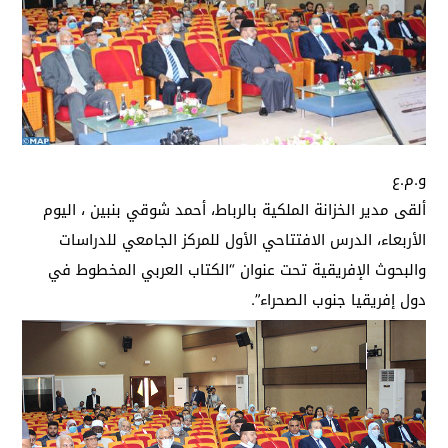
و.م.ع
ألقى مدير الخزانة الملكية بالرباط، أحمد شوقي بنبين ، اليوم
الأربعاء، الدرس الافتتاحي الأول للمركز الجامعي للدراسات
والبحوث الإفريقية تحت عنوان “الكتاب العربي المخطوط في
دول إفريقيا جنوب الصحراء”.