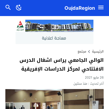
OujdaRegion
الرئيسية
مجتمع
الوالي الجامعي يراس اشغال الدرس
الافتتاحي لمركز الدراسات الإفريقية
26 مايو 2021
آخر تحديث :
منذ سنتين