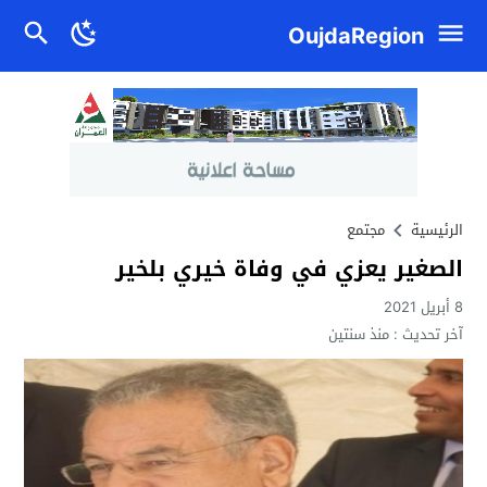
OujdaRegion
الرئيسية
مجتمع
الصغير يعزي في وفاة خيري بلخير
8 أبريل 2021
آخر تحديث :
منذ سنتين