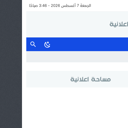
الجمعة 7 أغسطس 2026 - 3:46 صباحًا