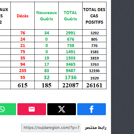
رابط مختصر