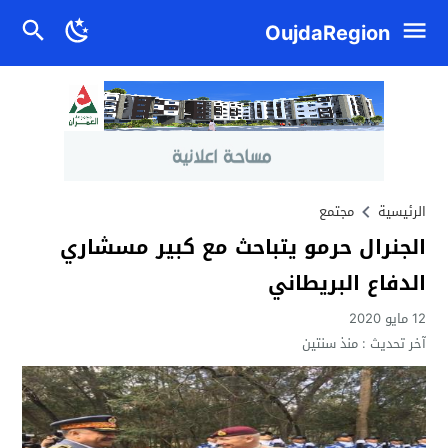
OujdaRegion
الرئيسية
مجتمع
الجنرال حرمو يتباحث مع كبير مسشاري
الدفاع البريطاني
12 مايو 2020
آخر تحديث :
منذ سنتين