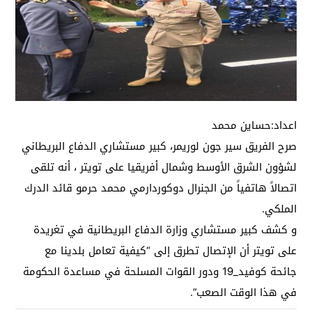
اعداد:حساين محمد
صرح الفريق سير جون لوريمر، كبير مستشاري الدفاع البريطاني
لشؤون الشرق الأوسط وشمال أفريقيا على تويتر ، أنه تلقى
اتصالاً هاتفياً من الجنرال دوكوردارمي محمد حرمو قائد الدرك
الملكي.
و كشف كبير مستشاري وزارة الدفاع البريطانية في تغريدة
على تويتر أن الإتصال تطرق إلى “كيفية تعامل بلدينا مع
جائحة كوفيد_19 ودور القوات المسلحة في مساعدة الحكومة
في هذا الوقت الصعب”.