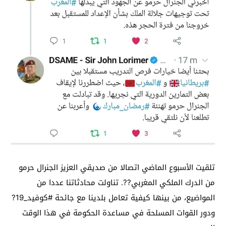
تلقيت الأسبوع الماضي اتصالا من صديقي العزيز الجنرال حرمو
من الدرك الملكي المغربي??. تناولت محادثاتنا عددا من
المواضيع، من بينها كيفية تعامل بلدينا مع جائحة #كوفيد_19?
ودور القوات المسلحة في مساعدة الحكومة في هذا الوقت