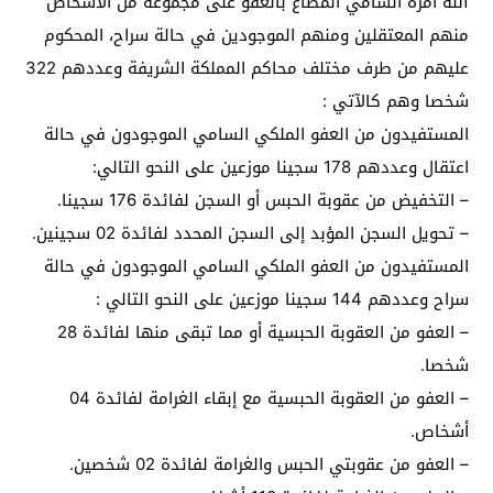
الله أمره السامي المطاع بالعفو على مجموعة من الأشخاص
منهم المعتقلين ومنهم الموجودين في حالة سراح، المحكوم
عليهم من طرف مختلف محاكم المملكة الشريفة وعددهم 322
شخصا وهم كالآتي :
المستفيدون من العفو الملكي السامي الموجودون في حالة
اعتقال وعددهم 178 سجينا موزعين على النحو التالي:
– التخفيض من عقوبة الحبس أو السجن لفائدة 176 سجينا.
– تحويل السجن المؤبد إلى السجن المحدد لفائدة 02 سجينين.
المستفيدون من العفو الملكي السامي الموجودون في حالة
سراح وعددهم 144 سجينا موزعين على النحو التالي :
– العفو من العقوبة الحبسية أو مما تبقى منها لفائدة 28
شخصا.
– العفو من العقوبة الحبسية مع إبقاء الغرامة لفائدة 04
أشخاص.
– العفو من عقوبتي الحبس والغرامة لفائدة 02 شخصين.