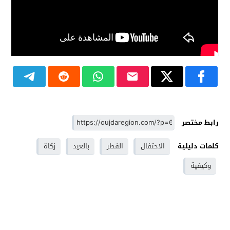
رابط مختصر
كلمات دليلية
الاحتفال
الفطر
بالعيد
زكاة
وكيفية