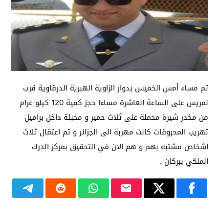
تم مساء أمس الخميس بدوار الزاوية الهبرية الدرقاوية قرب
لمريس على الساعة العاشرة مساءا حجز كمية 120 كيلو غرام
من مخدر شيرة محملة على ثلاث حمير و مخبئة داخل براميل
تهريب المحروقات كانت مهربة الى الجزائر و تم اعتقال ثلاث
أشخاص مشتبه بهم و هم الان في التحقيق بمركز الدرك
الملكي ببركان .