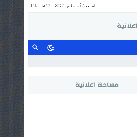
السبت 8 أغسطس 2026 - 6:53 صباحًا