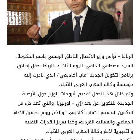
الرباط – ترأس وزير الاتصال الناطق الرسمي باسم الحكومة،
السيد مصطفى الخلفي، اليوم الثلاثاء بالرباط، حفل إطلاق
برنامج التكوين الجديد “ماب أكاديمي”، الذي بادرت إليه
مؤسسة وكالة المغرب العربي للأنباء.
وتم خلال هذا الحفل تقديم شروحات للوزير حول الأرضية
الجديدة للتكوين عن بعد (إي – لورنين)، والتي تعد جزء من
التكوين المستمر لـ”ماب أكاديمي” والذي يروم تحسين الأداء
الجماعي والفعالية الفردية، وكذا تعزيز القدرات التقنية
والتدبيرية لأطر وكالة المغرب العربي للأنباء.