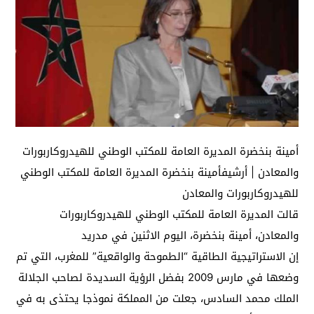
أمينة بنخضرة المديرة العامة للمكتب الوطني للهيدروكاربورات
والمعادن | أرشيفأمينة بنخضرة المديرة العامة للمكتب الوطني
للهيدروكاربورات والمعادن
قالت المديرة العامة للمكتب الوطني للهيدروكاربورات
والمعادن، أمينة بنخضرة، اليوم الاثنين في مدريد
إن الاستراتيجية الطاقية “الطموحة والواقعية” للمغرب، التي تم
وضعها في مارس 2009 بفضل الرؤية السديدة لصاحب الجلالة
الملك محمد السادس، جعلت من المملكة نموذجا يحتذى به في