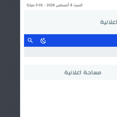
السبت 8 أغسطس 2026 - 5:02 صباحًا