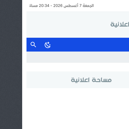
الجمعة 7 أغسطس 2026 - 20:34 مساءً