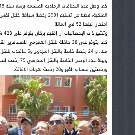
امتحان نيلها 52 في المائة.
منه، و 24 رخصة خاصة بالنقل المزدوج و5 حافلات للنقل السياحي.
ورخصتين لحساب الغير و28 رخصة لعربات الإغاثة.