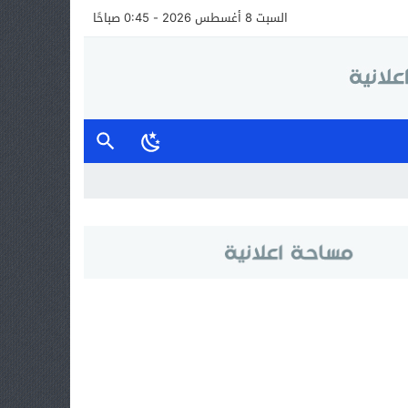
السبت 8 أغسطس 2026 - 0:45 صباحًا