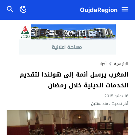
OujdaRegion
الرئيسية
أخبار
المغرب يرسل أئمة إلى هولندا لتقديم
الخدمات الدينية خلال رمضان
16 يونيو 2015
آخر تحديث :
منذ سنتين