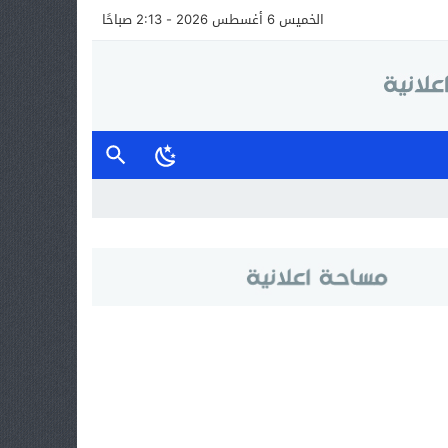
الخميس 6 أغسطس 2026 - 2:13 صباحًا