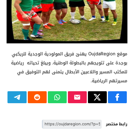
موقع OujdaRegion يهنئ فريق المولودية الوجدية للريكبي
بوجدة على تتويجهم بالبطولة الوطنية. ويبلغ تحياته رياضية
للمكتب المسير واللاعبين الأبطال يتمنى لهم التوفيق في
مسيرتهم الرياضية.
رابط مختصر