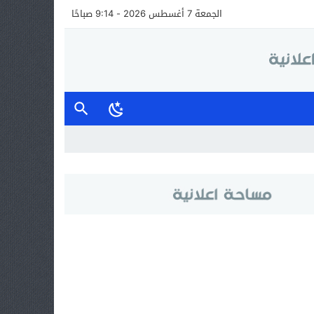
الجمعة 7 أغسطس 2026 - 9:14 صباحًا