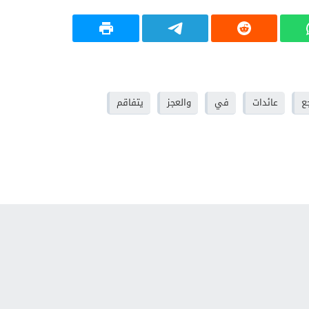
ع
عائدات
في
والعجز
يتفاقم