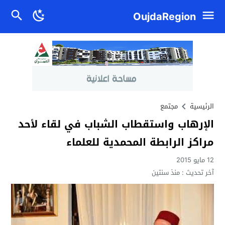
OujdaRegion
الرئيسية
مجتمع
الإرهاب واستقطاب الشباب في لقاء لأحد
مراكز الرابطة المحمدية للعلماء
12 مايو 2015
آخر تحديث :
منذ سنتين