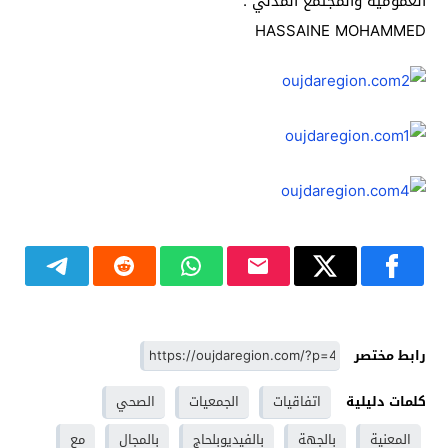
العمومية والمجتمع المدني .
HASSAINE MOHAMMED
رابط مختصر
كلمات دليلية
اتفاقيات
الجمعيات
الصحي
المعنية
بالجهة
بالفيديوبلحاج
بالمجال
مع