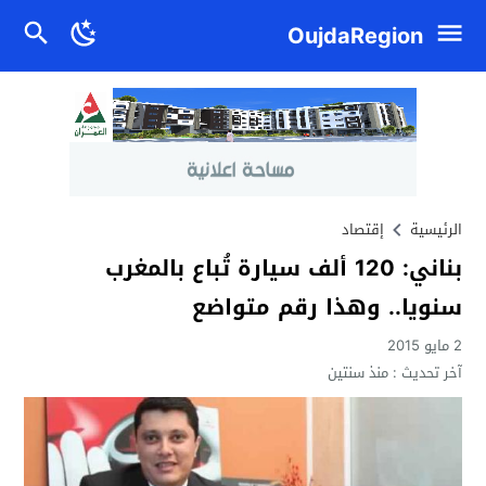
OujdaRegion
الرئيسية
إقتصاد
بناني: 120 ألف سيارة تُباع بالمغرب
سنويا.. وهذا رقم متواضع
2 مايو 2015
آخر تحديث :
منذ سنتين