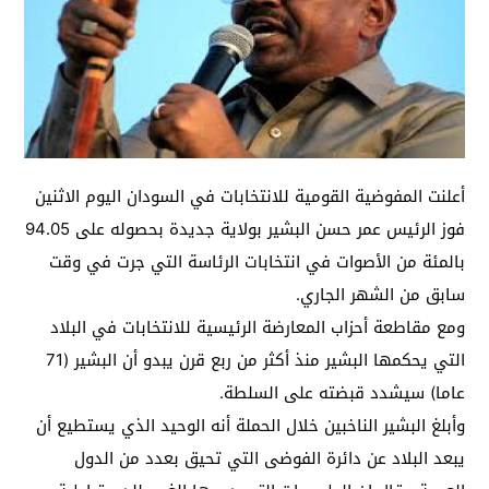
أعلنت المفوضية القومية للانتخابات في السودان اليوم الاثنين
فوز الرئيس عمر حسن البشير بولاية جديدة بحصوله على 94.05
بالمئة من الأصوات في انتخابات الرئاسة التي جرت في وقت
سابق من الشهر الجاري.
ومع مقاطعة أحزاب المعارضة الرئيسية للانتخابات في البلاد
التي يحكمها البشير منذ أكثر من ربع قرن يبدو أن البشير (71
عاما) سيشدد قبضته على السلطة.
وأبلغ البشير الناخبين خلال الحملة أنه الوحيد الذي يستطيع أن
يبعد البلاد عن دائرة الفوضى التي تحيق بعدد من الدول