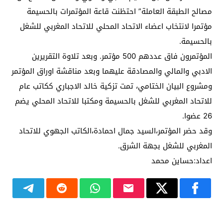
مصالح الطبقة العاملة” احتظنت قاعة المؤتمرات بالحسيمة
مؤتمرا لانتخاب اعضاء الاتحاد المحلي للاتحاد المغربي للشغل
بالحسيمة.
المؤتمرون فاق عددهم 500 مؤتمر. وبعد تلاوة التقريرين
الادبي والمالي والمصادقة عليهما وبعد مناقشة اوراق المؤتمر
ومشروع البيان الختامي، تمت تزكية خالد الاجباري ككاتب عام
للاتحاد المغربي للشغل بالحسيمة ومكتبا للاتحاد المحلي يضم
26 عضوا.
وقد حضر المؤتمر،السيد جمال احمادة،الكاتب الجهوي للاتحاد
المغربي للشغل بجهة الشرق.
اعداد:حساين محمد