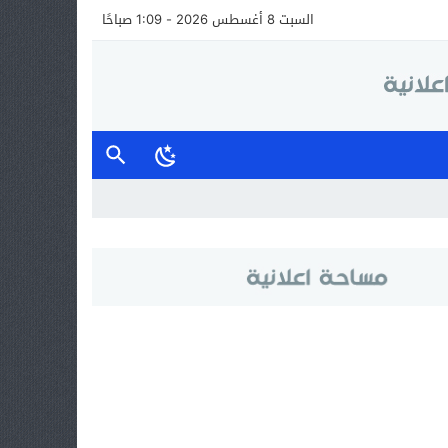
السبت 8 أغسطس 2026 - 1:09 صباحًا