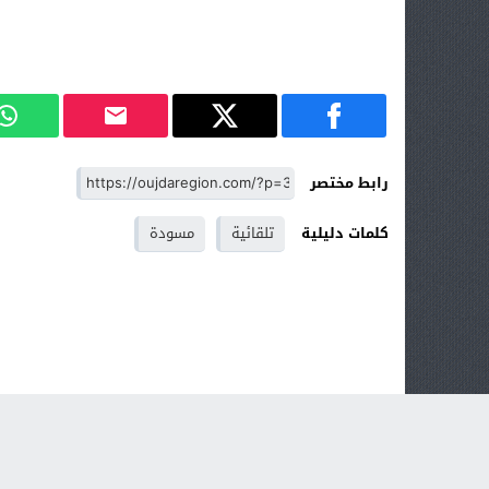
رابط مختصر
كلمات دليلية
تلقائية
مسودة