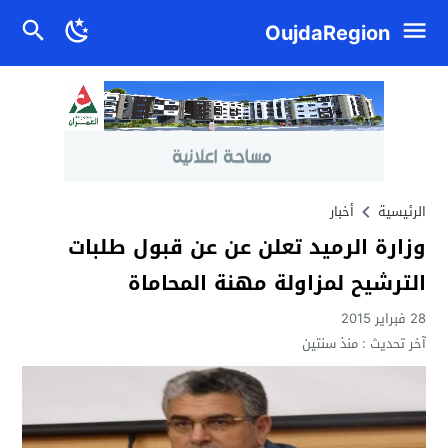
OujdaRegion
الرئيسية
أخبار
وزارة الرميد تعلن عن عن قبول طلبات
الترشيح لمزاولة مهنة المحاماة
28 فبراير 2015
آخر تحديث :
منذ سنتين