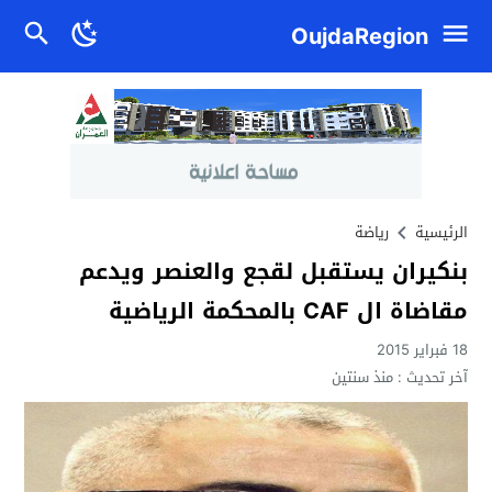
OujdaRegion
الرئيسية
رياضة
بنكيران يستقبل لقجع والعنصر ويدعم
مقاضاة ال CAF بالمحكمة الرياضية
18 فبراير 2015
آخر تحديث :
منذ سنتين