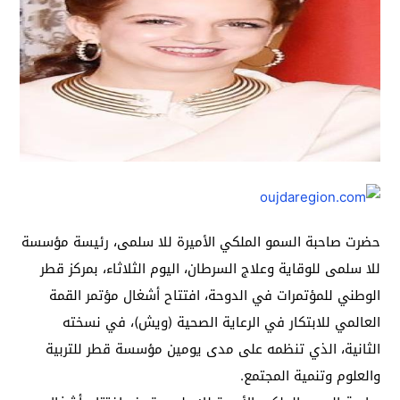
حضرت صاحبة السمو الملكي الأميرة للا سلمى، رئيسة مؤسسة
للا سلمى للوقاية وعلاج السرطان، اليوم الثلاثاء، بمركز قطر
الوطني للمؤتمرات في الدوحة، افتتاح أشغال مؤتمر القمة
العالمي للابتكار في الرعاية الصحية (ويش)، في نسخته
الثانية، الذي تنظمه على مدى يومين مؤسسة قطر للتربية
والعلوم وتنمية المجتمع.