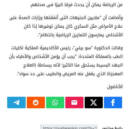
من الرياضة يمكن أن يحدث فرقا كبيرًا فى صحتهم.
وأضافت أن “ملايين الجنيهات التى أنفقتها وزارات الصحة على
علاج الأمراض مثل السكري كان يمكن توفيرها إذا كان
الأشخاص يمارسون التمارين الرياضية بانتظام”.
وقالت الدكتورة “سو بيلي”، رئيس الأكاديمية الملكية لكليات
الطب بالمملكة المتحدة: “يجب أن يؤمن الأشخاص والأطباء بأن
الجهد البسيط يستحق منا الكثير؛ لأنه ببساطة (العلاج
المعجزة) الذي يغفل عنه المريض والطبيب على حد سواء”.
الأناضول
رابط مختصر