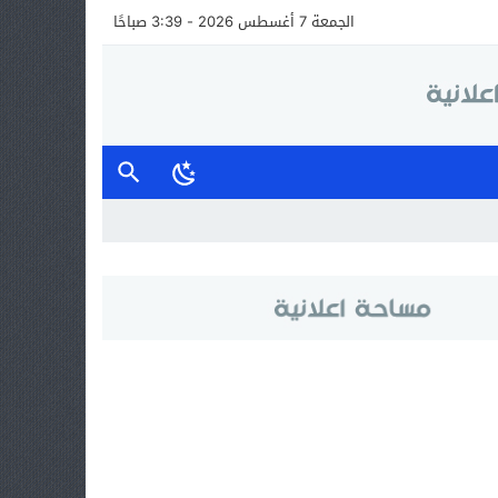
الجمعة 7 أغسطس 2026 - 3:39 صباحًا