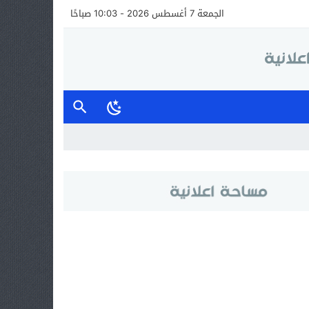
الجمعة 7 أغسطس 2026 - 10:03 صباحًا