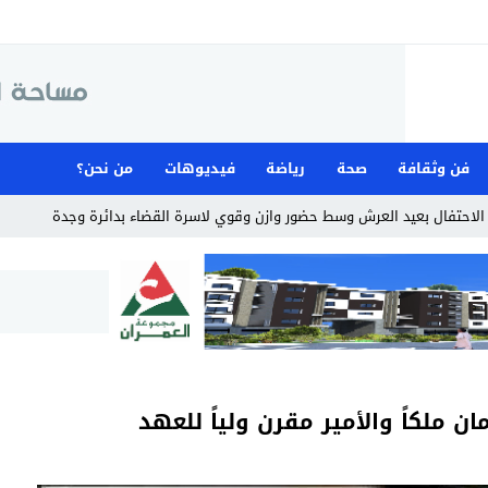
فن وثقافة
صحة
رياضة
فيديوهات
من نحن؟
لاحتفال بعيد العرش وسط حضور وازن وقوي لاسرة القضاء بدائرة وجدة
ان ملكاً والأمير مقرن ولياً للعهد