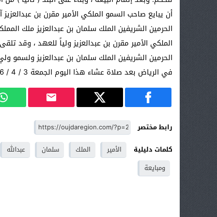
أن يبايع صاحب السمو الملكي الأمير مقرن بن عبدالعزيز 
الحرمين الشريفين الملك سلمان بن عبدالعزيز ملك الممل
الملكي الأمير مقرن بن عبدالعزيز ولياً للعهد ، وقد تلق
الحرمين الشريفين الملك سلمان بن عبدالعزيز ولسمو ولي
في الرياض بعد صلاة عشاء هذا اليوم الجمعة 3 / 4 / 1436هـ بمشيئة الله تعالى.
رابط مختصر
كلمات دليلية
الأمير
الملك
سلمان
عبدالله
ومبايعة