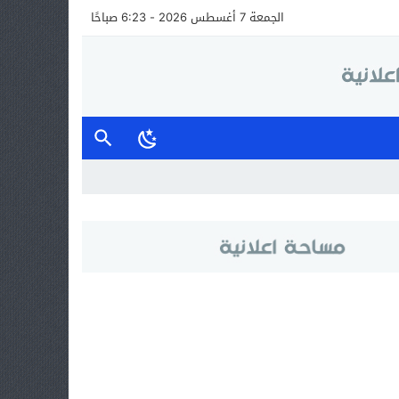
الجمعة 7 أغسطس 2026 - 6:23 صباحًا