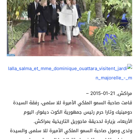
مراكش, 21-01-2015 –
قامت صاحبة السمو الملكي الأميرة للا سلمى، رفقة السيدة
دومينيك وتارا حرم رئيس جمهورية الكوت ديفوار، اليوم
الأربعاء، بزيارة لحديقة ماجوريل التاريخية بمراكش.
ولدى وصول صاحبة السمو الملكي الأميرة للا سلمى والسيدة