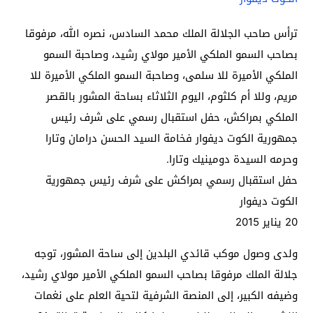
ترأس صاحب الجلالة الملك محمد السادس، نصره الله، مرفوقا
بصاحب السمو الملكي الأمير مولاي رشيد، وصاحبة السمو
الملكي الأميرة للا سلمى، وصاحبة السمو الملكي الأميرة للا
مريم، وللا أم كلثوم، اليوم الثلاثاء بساحة المشور بالقصر
الملكي بمراكش، حفل استقبال رسمي على شرف رئيس
جمهورية الكوت ديفوار فخامة السيد الحسن درامان وتارا
وحرمه السيدة دومينيك وتارا.
حفل استقبال رسمي بمراكش على شرف رئيس جمهورية
الكوت ديفوار
20 يناير 2015
ولدى وصول موكب قائدي البلدين إلى ساحة المشور، توجه
جلالة الملك مرفوقا بصاحب السمو الملكي الأمير مولاي رشيد،
وضيفه الكبير، إلى المنصة الشرفية لتحية العلم على نغمات