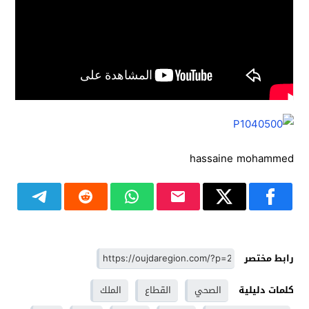
hassaine mohammed
رابط مختصر
كلمات دليلية
الصحي
القطاع
الملك