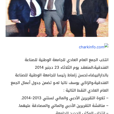
انتخب الجمع العام العادي للجامعة الوطنية للصناعة
الفندقية،المنعقد يوم الثلاثاء 23 دجنبر 2014
بالدارالبيضاء،لحسن زلماط رئيسا للجامعة الوطنية للصناعة
الفندقية،والزاكي يوسف نائبا له،و تضمن جدول أعمال الجمع
العام العادي النقط التالية :
– تلاوة التقريرين الأدبي والمالي لسنتي 2013-2014.
– مناقشة التقريرين الأدبي والمالي والمصادقة عليهما.
– انتخاب المكتب الجديد للجامعة.