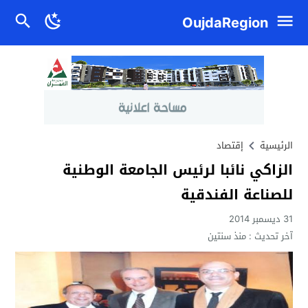
OujdaRegion
الرئيسية
إقتصاد
الزاكي نائبا لرئيس الجامعة الوطنية
للصناعة الفندقية
31 ديسمبر 2014
آخر تحديث :
منذ سنتين